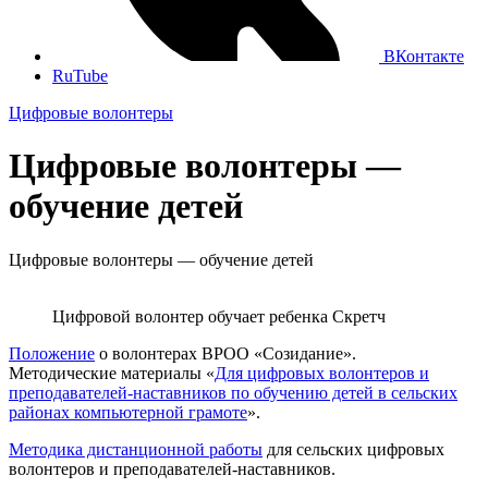
ВКонтакте
RuTube
Цифровые волонтеры
Цифровые волонтеры —
обучение детей
Цифровые волонтеры — обучение детей
Цифровой волонтер обучает ребенка Скретч
Положение
о волонтерах ВРОО «Созидание».
Методические материалы «
Для цифровых волонтеров и
преподавателей-наставников по обучению детей в сельских
районах компьютерной грамоте
».
Методика дистанционной работы
для сельских цифровых
волонтеров и преподавателей-наставников.