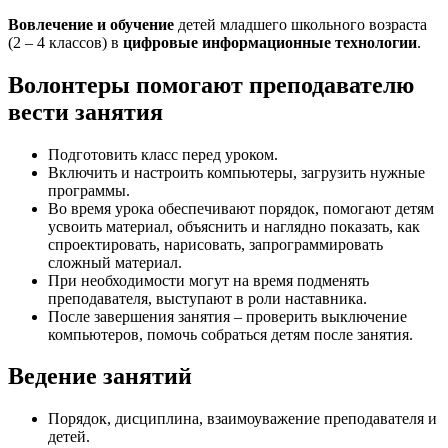
Вовлечение и обучение
детей младшего школьного возраста
(2 – 4 классов) в
цифровые информационные технологии
.
Волонтеры помогают преподавателю
вести занятия
Подготовить класс перед уроком.
Включить и настроить компьютеры, загрузить нужные
программы.
Во время урока обеспечивают порядок, помогают детям
усвоить материал, объяснить и наглядно показать, как
спроектировать, нарисовать, запрограммировать
сложный материал.
При необходимости могут на время подменять
преподавателя, выступают в роли наставника.
После завершения занятия – проверить выключение
компьютеров, помочь собраться детям после занятия.
Ведение занятий
Порядок, дисциплина, взаимоуважение преподавателя и
детей.