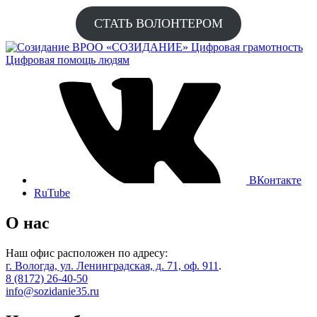
СТАТЬ ВОЛОНТЕРОМ
ВРОО «СОЗИДАНИЕ»
Цифровая грамотность
Цифровая помощь людям
ВКонтакте
RuTube
О нас
Наш офис расположен по адресу:
г. Вологда, ул. Ленинградская, д. 71, оф. 911
.
8 (8172) 26-40-50
info@sozidanie35.ru