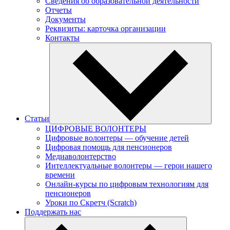
Сведения об образовательной деятельности
Отчеты
Документы
Реквизиты: карточка организации
Контакты
Статьи
ЦИФРОВЫЕ ВОЛОНТЕРЫ
Цифровые волонтеры — обучение детей
Цифровая помощь для пенсионеров
Медиаволонтерство
Интеллектуальные волонтеры — герои нашего
времени
Онлайн-курсы по цифровым технологиям для
пенсионеров
Уроки по Скретч (Scratch)
Поддержать нас