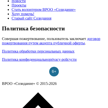
Новости
Проекты
Стать волонтером ВРОО «Созидание»
Хочу помочь!
Старый сайт Созидания
Политика безопасности
Совершая пожертвование, пользователь заключает
договор
пожертвования путем акцепта публичной оферты
.
Политика обработки персональных данных
Политика конфиденциальноprivacy-policyсти
6+
ВРОО «Созидание» © 2015-2026