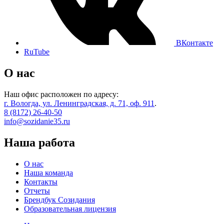
ВКонтакте
RuTube
О нас
Наш офис расположен по адресу:
г. Вологда, ул. Ленинградская, д. 71, оф. 911
.
8 (8172) 26-40-50
info@sozidanie35.ru
Наша работа
О нас
Наша команда
Контакты
Отчеты
Брендбук Созидания
Образовательная лицензия