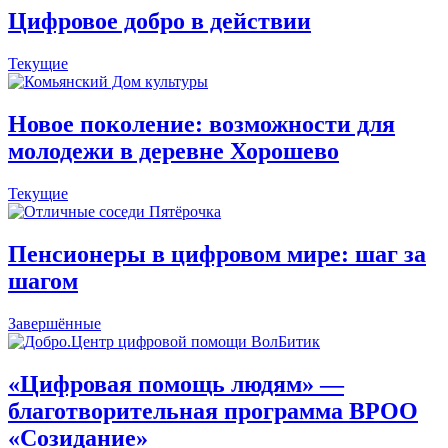
Цифровое добро в действии
Текущие
Новое поколение: возможности для
молодежи в деревне Хорошево
Текущие
Пенсионеры в цифровом мире: шаг за
шагом
Завершённые
«Цифровая помощь людям» —
благотворительная программа ВРОО
«Созидание»