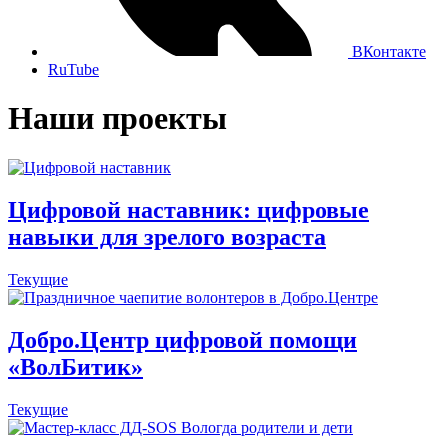
ВКонтакте
RuTube
Наши проекты
Цифровой наставник: цифровые
навыки для зрелого возраста
Текущие
Добро.Центр цифровой помощи
«ВолБитик»
Текущие