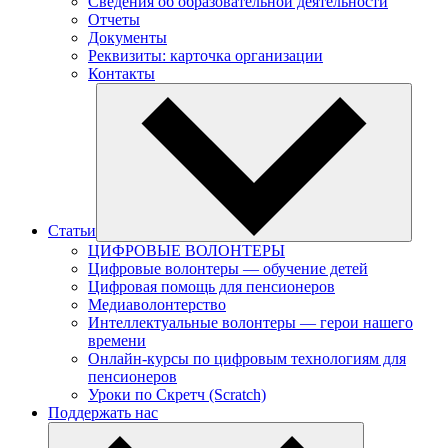
Сведения об образовательной деятельности
Отчеты
Документы
Реквизиты: карточка организации
Контакты
Статьи
ЦИФРОВЫЕ ВОЛОНТЕРЫ
Цифровые волонтеры — обучение детей
Цифровая помощь для пенсионеров
Медиаволонтерство
Интеллектуальные волонтеры — герои нашего
времени
Онлайн-курсы по цифровым технологиям для
пенсионеров
Уроки по Скретч (Scratch)
Поддержать нас