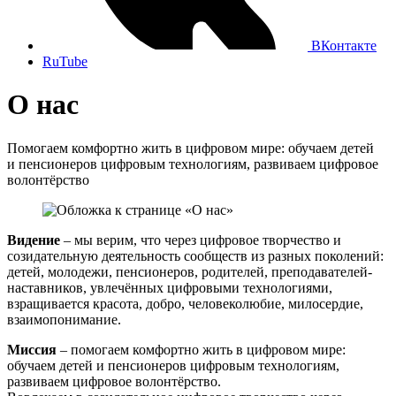
ВКонтакте
RuTube
О нас
Помогаем комфортно жить в цифровом мире: обучаем детей
и пенсионеров цифровым технологиям, развиваем цифровое
волонтёрство
Видение
– мы верим, что через цифровое творчество и
созидательную деятельность сообществ из разных поколений:
детей, молодежи, пенсионеров, родителей, преподавателей-
наставников, увлечённых цифровыми технологиями,
взращивается красота, добро, человеколюбие, милосердие,
взаимопонимание.
Миссия
– помогаем комфортно жить в цифровом мире:
обучаем детей и пенсионеров цифровым технологиям,
развиваем цифровое волонтёрство.