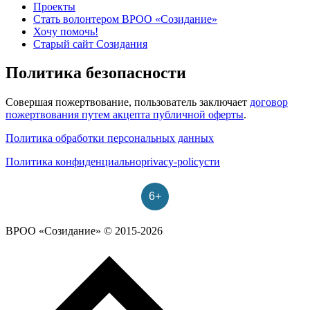
Проекты
Стать волонтером ВРОО «Созидание»
Хочу помочь!
Старый сайт Созидания
Политика безопасности
Совершая пожертвование, пользователь заключает
договор
пожертвования путем акцепта публичной оферты
.
Политика обработки персональных данных
Политика конфиденциальноprivacy-policyсти
6+
ВРОО «Созидание» © 2015-2026