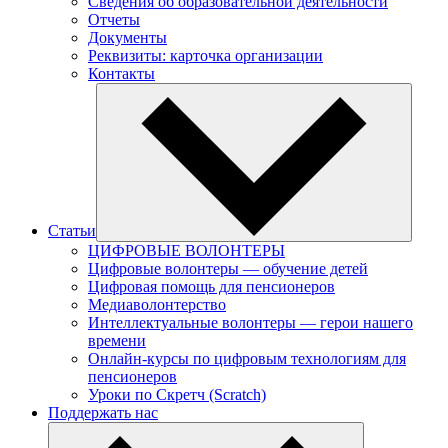
Сведения об образовательной деятельности
Отчеты
Документы
Реквизиты: карточка организации
Контакты
Статьи
ЦИФРОВЫЕ ВОЛОНТЕРЫ
Цифровые волонтеры — обучение детей
Цифровая помощь для пенсионеров
Медиаволонтерство
Интеллектуальные волонтеры — герои нашего
времени
Онлайн-курсы по цифровым технологиям для
пенсионеров
Уроки по Скретч (Scratch)
Поддержать нас