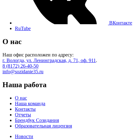
ВКонтакте
RuTube
О нас
Наш офис расположен по адресу:
г. Вологда, ул. Ленинградская, д. 71, оф. 911
.
8 (8172) 26-40-50
info@sozidanie35.ru
Наша работа
О нас
Наша команда
Контакты
Отчеты
Брендбук Созидания
Образовательная лицензия
Новости