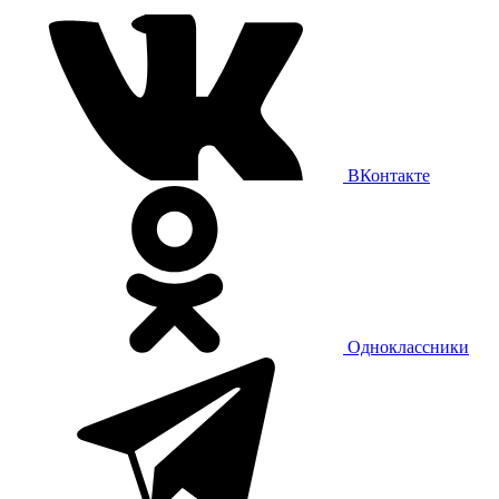
ВКонтакте
Одноклассники