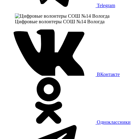
Telegram
Цифровые волонтеры СОШ №14 Вологда
ВКонтакте
Одноклассники