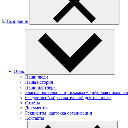
О нас
Наши люди
Наша история
Наши партнеры
Благотворительная программа «Цифровая помощь 
Сведения об образовательной деятельности
Отчеты
Документы
Реквизиты: карточка организации
Контакты