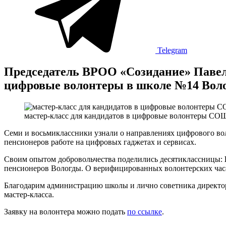
Telegram
Председатель ВРОО «Созидание» Павел 
цифровые волонтеры в школе №14 Вол
мастер-класс для кандидатов в цифровые волонтеры СО
Семи и восьмиклассники узнали о направлениях цифрового во
пенсионеров работе на цифровых гаджетах и сервисах.
Своим опытом добровольчества поделились десятиклассницы:
пенсионеров Вологды. О верифицированных волонтерских часа
Благодарим администрацию школы и лично советника директ
мастер-класса.
Заявку на волонтера можно подать
по ссылке
.