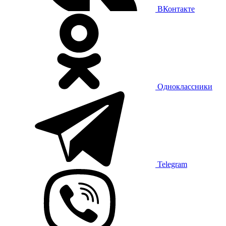
ВКонтакте
Одноклассники
Telegram