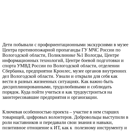
Дети побывали с профориентационными экскурсиями в музее
Центра противопожарной пропаганды ГУ МЧС России по
Вологодской области, Поликлинике №1 Вологды, Центре
информационных технологий, Центре боевой подготовки и
спорта УМВД России по Вологодской области, отделении
Сбербанка, предприятии Кронлес, музее органов внутренних
дел Вологодской области. Узнали и открыли для себя как
вести в разных жизненных ситуациях. Как важно быть
дисциплинированными, трудолюбивыми и соблюдать
порядок. Куда пойти учиться и как трудоустроиться на
заинтересовавшие предприятия и организации.
Ключевая особенностью проекта – участие в нем старших
товарищей, цифровых волонтеров. Добровольцы выступили в
роли наставников и передавали свои знания и навыки,
позитивное отношение к ИТ, как к полезному инструменту и