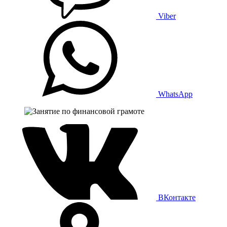
Viber
WhatsApp
ВКонтакте