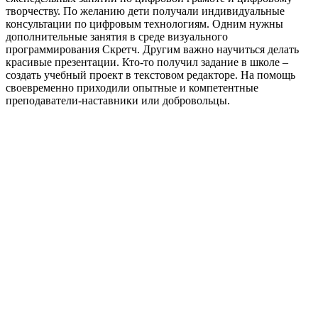
творчеству. По желанию дети получали индивидуальные
консультации по цифровым технологиям. Одним нужны
дополнительные занятия в среде визуального
программирования Скретч. Другим важно научиться делать
красивые презентации. Кто-то получил задание в школе –
создать учебный проект в текстовом редакторе. На помощь
своевременно приходили опытные и компетентные
преподаватели-наставники или добровольцы.