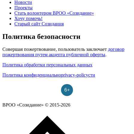
Новости
Проекты
Стать волонтером ВРОО «Созидание»
Хочу помочь!
Старый сайт Созидания
Политика безопасности
Совершая пожертвование, пользователь заключает
договор
пожертвования путем акцепта публичной оферты
.
Политика обработки персональных данных
Политика конфиденциальноprivacy-policyсти
6+
ВРОО «Созидание» © 2015-2026