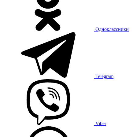
Одноклассники
Telegram
Viber