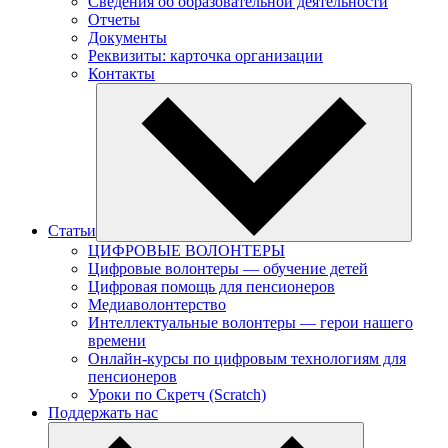
Сведения об образовательной деятельности
Отчеты
Документы
Реквизиты: карточка организации
Контакты
Статьи
ЦИФРОВЫЕ ВОЛОНТЕРЫ
Цифровые волонтеры — обучение детей
Цифровая помощь для пенсионеров
Медиаволонтерство
Интеллектуальные волонтеры — герои нашего
времени
Онлайн-курсы по цифровым технологиям для
пенсионеров
Уроки по Скретч (Scratch)
Поддержать нас