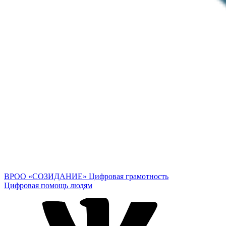
ВРОО «СОЗИДАНИЕ»
Цифровая грамотность
Цифровая помощь людям