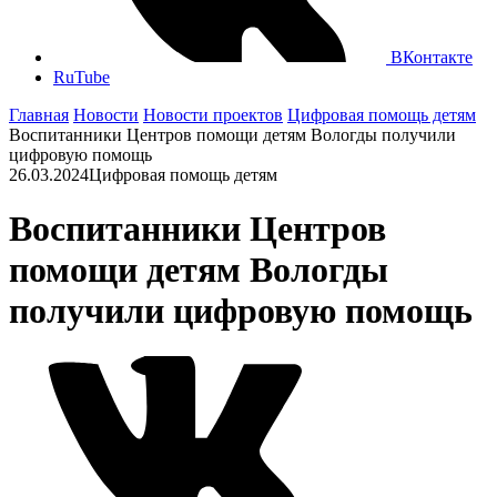
ВКонтакте
RuTube
Главная
Новости
Новости проектов
Цифровая помощь детям
Воспитанники Центров помощи детям Вологды получили
цифровую помощь
26.03.2024
Цифровая помощь детям
Воспитанники Центров
помощи детям Вологды
получили цифровую помощь