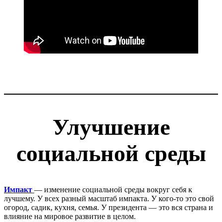
Улучшение
социальной среды
Импакт
— изменение социальной среды вокруг себя к
лучшему. У всех разный масштаб импакта. У кого-то это свой
огород, садик, кухня, семья. У президента — это вся страна и
влияние на мировое развитие в целом.