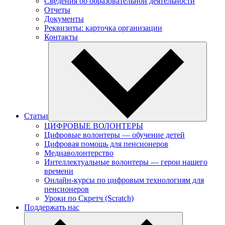
Сведения об образовательной деятельности
Отчеты
Документы
Реквизиты: карточка организации
Контакты
Статьи
ЦИФРОВЫЕ ВОЛОНТЕРЫ
Цифровые волонтеры — обучение детей
Цифровая помощь для пенсионеров
Медиаволонтерство
Интеллектуальные волонтеры — герои нашего
времени
Онлайн-курсы по цифровым технологиям для
пенсионеров
Уроки по Скретч (Scratch)
Поддержать нас