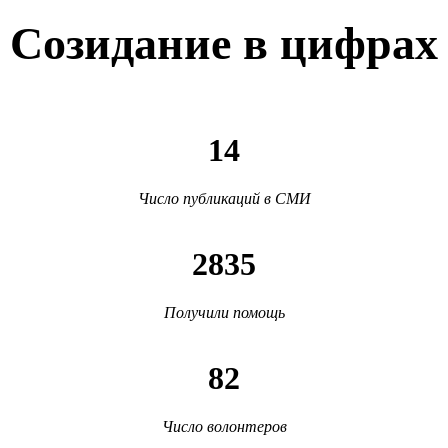
Созидание в цифрах
14
Число публикаций в СМИ
2835
Получили помощь
82
Число волонтеров