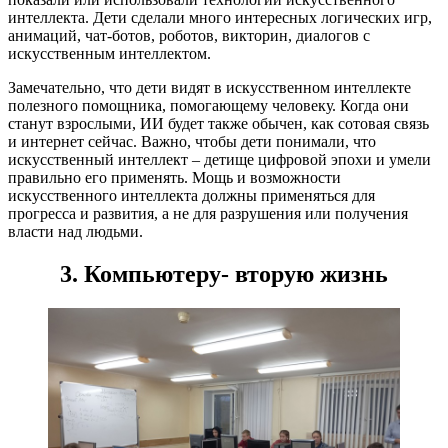
интеллекта. Дети сделали много интересных логических игр,
анимаций, чат-ботов, роботов, викторин, диалогов с
искусственным интеллектом.
Замечательно, что дети видят в искусственном интеллекте
полезного помощника, помогающему человеку. Когда они
станут взрослыми, ИИ будет также обычен, как сотовая связь
и интернет сейчас. Важно, чтобы дети понимали, что
искусственный интеллект – детище цифровой эпохи и умели
правильно его применять. Мощь и возможности
искусственного интеллекта должны применяться для
прогресса и развития, а не для разрушения или получения
власти над людьми.
3. Компьютеру- вторую жизнь