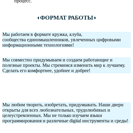
процесс.
◖
ФОРМАТ РАБОТЫ
◗
Мы работаем в формате кружка, клуба,
сообщества единомышленников, увлеченных цифровыми
информационными технологиями!
Мы совместно придумываем и создаем работающие и
полезные проекты. Мы стремимся изменить мир к лучшему.
Сделать его комфортнее, удобнее и добрее!
Мы любим творить, изобретать, придумывать. Наши двери
открыты для всех любознательных, трудолюбивых и
целеустремленных. Мы не только изучаем языки
программирования и различные digital инструменты и среды!