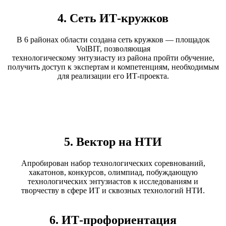
4. Сеть ИТ-кружков
В 6 районах области создана сеть кружков — площадок
VolBIT, позволяющая
технологическому энтузиасту из района пройти обучение,
получить доступ к экспертам и компетенциям, необходимым
для реализации его ИТ-проекта.
5. Вектор на НТИ
Апробирован набор технологических соревнований,
хакатонов, конкурсов, олимпиад, побуждающую
технологических энтузиастов к исследованиям и
творчеству в сфере ИТ и сквозных технологий НТИ.
6. ИТ-профориентация