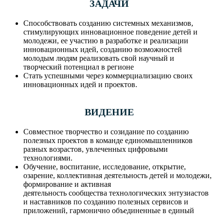
ЗАДАЧИ
Способствовать созданию системных механизмов,
стимулирующих инновационное поведение детей и
молодежи, ее участию в разработке и реализации
инновационных идей, созданию возможностей
молодым людям реализовать свой научный и
творческий потенциал в регионе
Cтать успешными через коммерциализацию своих
инновационных идей и проектов.
ВИДЕНИЕ
Совместное творчество и созидание по созданию
полезных проектов в команде единомышленников
разных возрастов, увлеченных цифровыми
технологиями.
Обучение, воспитание, исследование, открытие,
озарение, коллективная деятельность детей и молодежи,
формирование и активная
деятельность сообщества технологических энтузиастов
и наставников по созданию полезных сервисов и
приложений, гармонично объединенные в единый