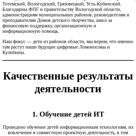
Тотемский, Вологодский, Грязовецкий, Усть-Кубинский.
Благодарны ФПГ и правительству Вологодской области,
администрациям муниципальных районов, руководителям и
преподавателям Домов детского творчества, школ за
финансовую поддержку, организационную и
информационную помощь.
Наш фокус — дети из районов области, мы верим, что именно
там растут наши будущие цифровые Ломоносовы и
Кулибины.
Качественные результаты
деятельности
1. Обучение детей ИТ
Проведено обучение детей информационным технологиям, их
вовлечение в совместную проектную деятельность, в том