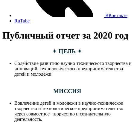
ВКонтакте
RuTube
Публичный отчет за 2020 год
✦
ЦЕЛЬ
✦
Содействие развитию научно-технического творчества и
инноваций, технологического предпринимательства
детей и молодежи.
МИССИЯ
Вовлечение детей и молодежи в научно-техническое
творчество и технологическое предпринимательство
через совместное творчество и созидательную
деятельность.