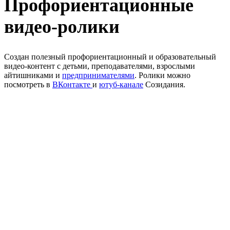
Профориентационные
видео-ролики
Создан полезный профориентационный и образовательный
видео-контент с детьми, преподавателями, взрослыми
айтишниками и
предпринимателями
. Ролики можно
посмотреть в
ВКонтакте
и
ютуб-канале
Созидания.