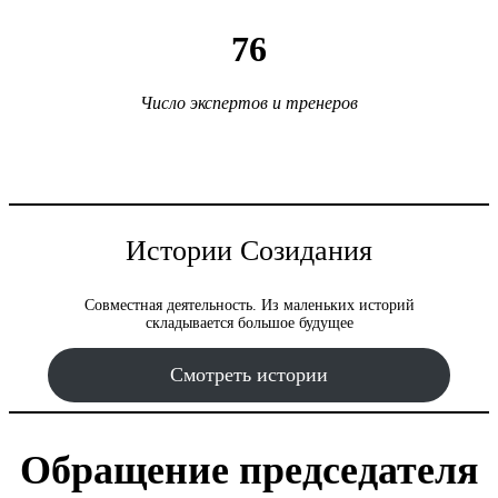
76
Число экспертов и тренеров
Истории Созидания
Совместная деятельность. Из маленьких историй
складывается большое будущее
Смотреть истории
Обращение председателя