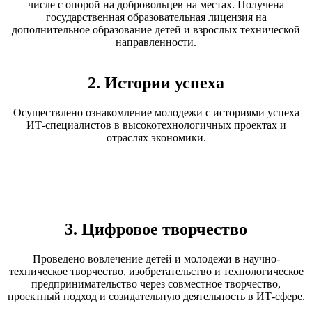
числе с опорой на добровольцев на местах. Получена
государственная образовательная лицензия на
дополнительное образование детей и взрослых технической
направленности.
2. Истории успеха
Осуществлено ознакомление молодежи с историями успеха
ИТ-специалистов в высокотехнологичных проектах и
отраслях экономики.
3. Цифровое творчество
Проведено вовлечение детей и молодежи в научно-
техническое творчество, изобретательство и технологическое
предпринимательство через совместное творчество,
проектный подход и созидательную деятельность в ИТ-сфере.