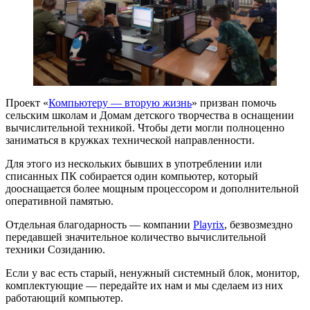
Проект «
Компьютеру — вторую жизнь
» призван помочь
сельским школам и Домам детского творчества в оснащении
вычислительной техникой. Чтобы дети могли полноценно
заниматься в кружках технической направленности.
Для этого из нескольких бывших в употреблении или
списанных ПК собирается один компьютер, который
дооснащается более мощным процессором и дополнительной
оперативной памятью.
Отдельная благодарность — компании
Playrix
, безвозмездно
передавшей значительное количество вычислительной
техники Созиданию.
Если у вас есть старый, ненужный системный блок, монитор,
комплектующие — передайте их нам и мы сделаем из них
работающий компьютер.