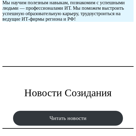
Мы научим полезным навыкам, познакомим с успешными
людьми — профессионалами ИТ. Мы поможем выстроить
успешную образовательную карьеру, трудоустроиться на
ведущие ИТ-фирмы региона и РФ!
Новости Созидания
Читать новости