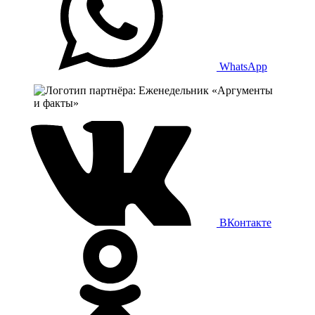
WhatsApp
ВКонтакте