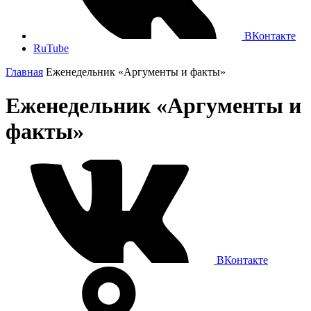
ВКонтакте
RuTube
Главная
Еженедельник «Аргументы и факты»
Еженедельник «Аргументы и
факты»
ВКонтакте