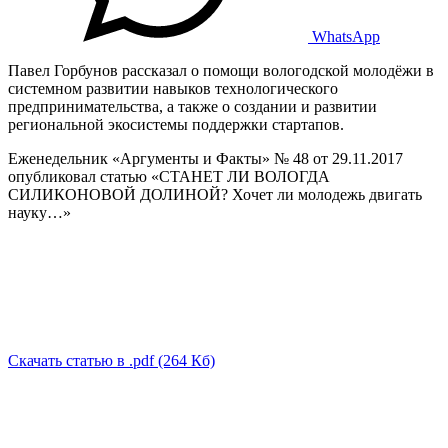
WhatsApp
Павел Горбунов рассказал о помощи вологодской молодёжи в
системном развитии навыков технологического
предпринимательства, а также о создании и развитии
региональной экосистемы поддержки стартапов.
Еженедельник «Аргументы и Факты» № 48 от 29.11.2017
опубликовал статью «СТАНЕТ ЛИ ВОЛОГДА
СИЛИКОНОВОЙ ДОЛИНОЙ? Хочет ли молодежь двигать
науку…»
Скачать статью в .pdf (264 Кб)