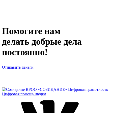
Помогите нам
делать добрые дела
постоянно!
Отправить деньги
ВРОО «СОЗИДАНИЕ»
Цифровая грамотность
Цифровая помощь людям