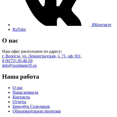
ВКонтакте
RuTube
О нас
Наш офис расположен по адресу:
г. Вологда, ул. Ленинградская, д. 71, оф. 911
.
8 (8172) 26-40-50
info@sozidanie35.ru
Наша работа
О нас
Наша команда
Контакты
Отчеты
Брендбук Созидания
Образовательная лицензия