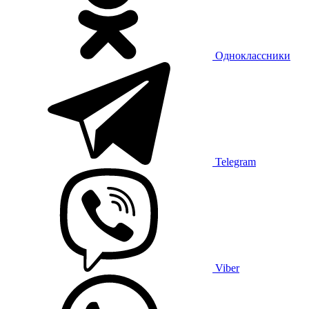
Одноклассники
Telegram
Viber