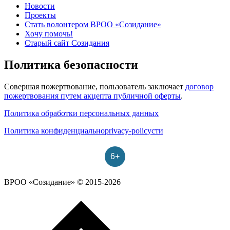
Новости
Проекты
Стать волонтером ВРОО «Созидание»
Хочу помочь!
Старый сайт Созидания
Политика безопасности
Совершая пожертвование, пользователь заключает
договор
пожертвования путем акцепта публичной оферты
.
Политика обработки персональных данных
Политика конфиденциальноprivacy-policyсти
6+
ВРОО «Созидание» © 2015-2026