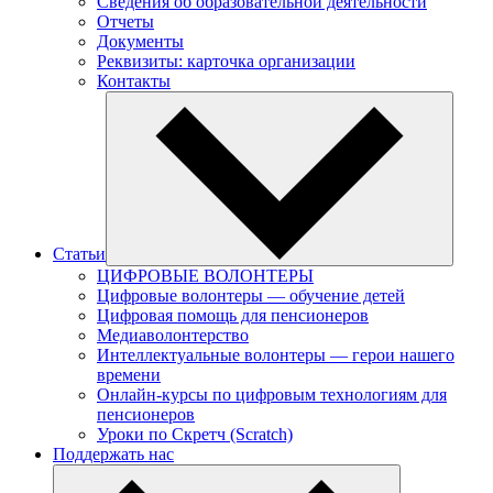
Сведения об образовательной деятельности
Отчеты
Документы
Реквизиты: карточка организации
Контакты
Статьи
ЦИФРОВЫЕ ВОЛОНТЕРЫ
Цифровые волонтеры — обучение детей
Цифровая помощь для пенсионеров
Медиаволонтерство
Интеллектуальные волонтеры — герои нашего
времени
Онлайн-курсы по цифровым технологиям для
пенсионеров
Уроки по Скретч (Scratch)
Поддержать нас