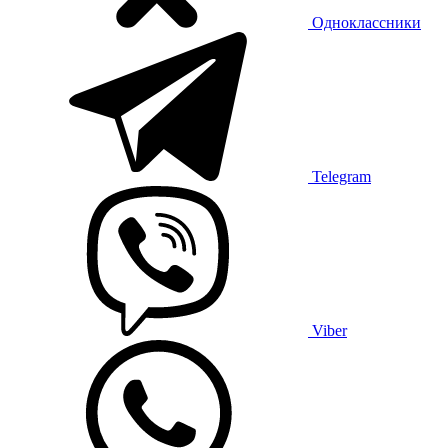
Одноклассники
Telegram
Viber