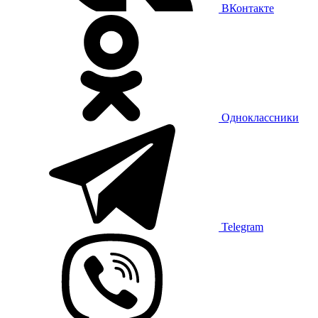
ВКонтакте
Одноклассники
Telegram