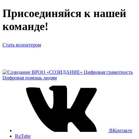
Присоединяйся к нашей
команде!
Стать волонтером
ВРОО «СОЗИДАНИЕ»
Цифровая грамотность
Цифровая помощь людям
ВКонтакте
RuTube