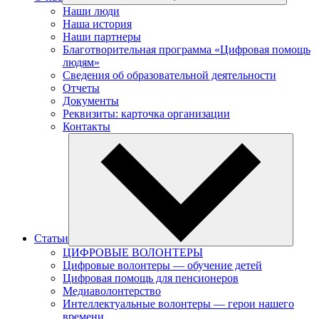
Наши люди
Наша история
Наши партнеры
Благотворительная программа «Цифровая помощь
людям»
Сведения об образовательной деятельности
Отчеты
Документы
Реквизиты: карточка организации
Контакты
Статьи
ЦИФРОВЫЕ ВОЛОНТЕРЫ
Цифровые волонтеры — обучение детей
Цифровая помощь для пенсионеров
Медиаволонтерство
Интеллектуальные волонтеры — герои нашего
времени