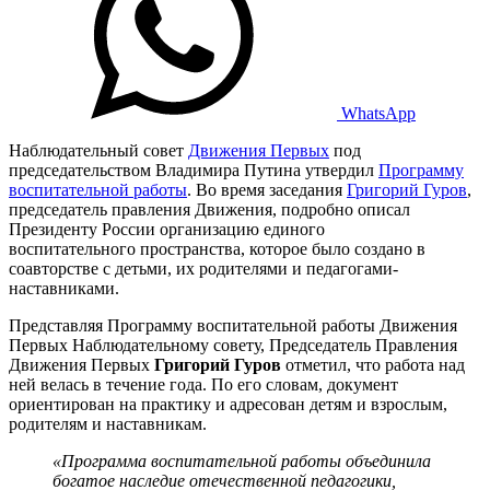
WhatsApp
Наблюдательный совет
Движения Первых
под
председательством Владимира Путина утвердил
Программу
воспитательной работы
. Во время заседания
Григорий Гуров
,
председатель правления Движения, подробно описал
Президенту России организацию единого
воспитательного пространства, которое было создано в
соавторстве с детьми, их родителями и педагогами-
наставниками.
Представляя Программу воспитательной работы Движения
Первых Наблюдательному совету, Председатель Правления
Движения Первых
Григорий Гуров
отметил, что работа над
ней велась в течение года. По его словам, документ
ориентирован на практику и адресован детям и взрослым,
родителям и наставникам.
«Программа воспитательной работы объединила
богатое наследие отечественной педагогики,