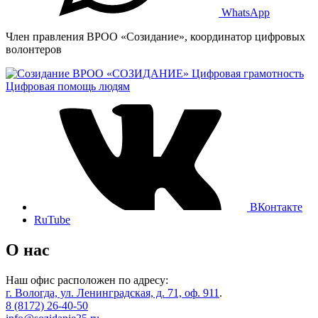
WhatsApp
Член правления ВРОО «Созидание», координатор цифровых
волонтеров
ВРОО «СОЗИДАНИЕ»
Цифровая грамотность
Цифровая помощь людям
ВКонтакте
RuTube
О нас
Наш офис расположен по адресу:
г. Вологда, ул. Ленинградская, д. 71, оф. 911
.
8 (8172) 26-40-50