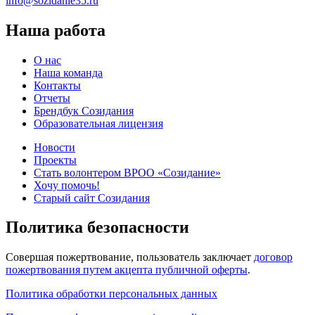
info@sozidanie35.ru
Наша работа
О нас
Наша команда
Контакты
Отчеты
Брендбук Созидания
Образовательная лицензия
Новости
Проекты
Стать волонтером ВРОО «Созидание»
Хочу помочь!
Старый сайт Созидания
Политика безопасности
Совершая пожертвование, пользователь заключает
договор
пожертвования путем акцепта публичной оферты
.
Политика обработки персональных данных