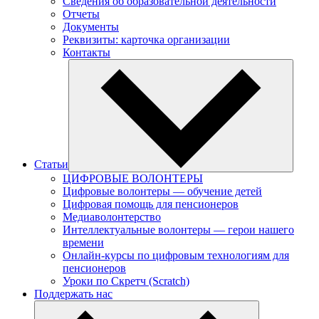
Сведения об образовательной деятельности
Отчеты
Документы
Реквизиты: карточка организации
Контакты
Статьи
ЦИФРОВЫЕ ВОЛОНТЕРЫ
Цифровые волонтеры — обучение детей
Цифровая помощь для пенсионеров
Медиаволонтерство
Интеллектуальные волонтеры — герои нашего
времени
Онлайн-курсы по цифровым технологиям для
пенсионеров
Уроки по Скретч (Scratch)
Поддержать нас