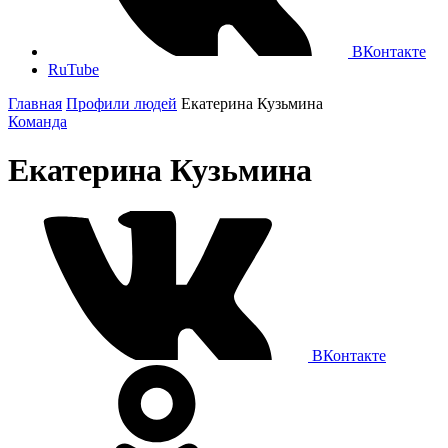
ВКонтакте
RuTube
Главная
Профили людей
Екатерина Кузьмина
Команда
Екатерина Кузьмина
ВКонтакте