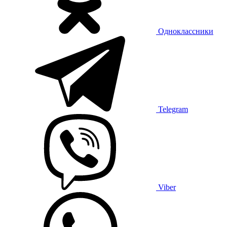
Одноклассники
Telegram
Viber