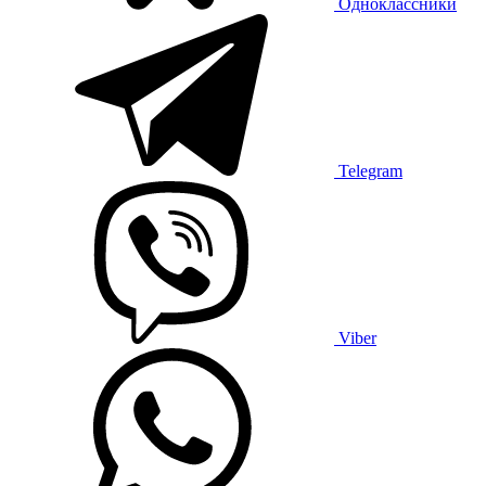
Одноклассники
Telegram
Viber