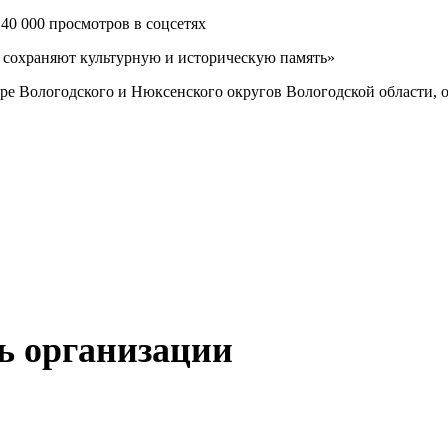
 40 000 просмотров в соцсетях
ре Вологодского и Нюксенского округов Вологодской области, о
ь организации