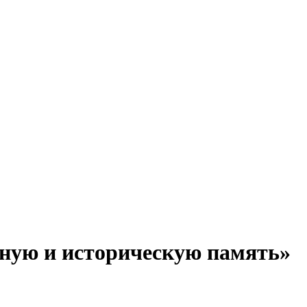
ную и историческую память»