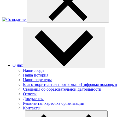
О нас
Наши люди
Наша история
Наши партнеры
Благотворительная программа «Цифровая помощь 
Сведения об образовательной деятельности
Отчеты
Документы
Реквизиты: карточка организации
Контакты