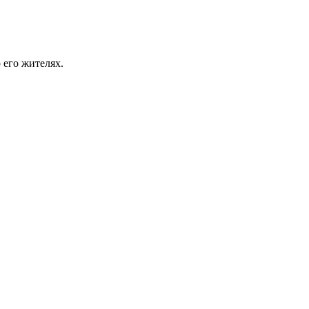
 его жителях.