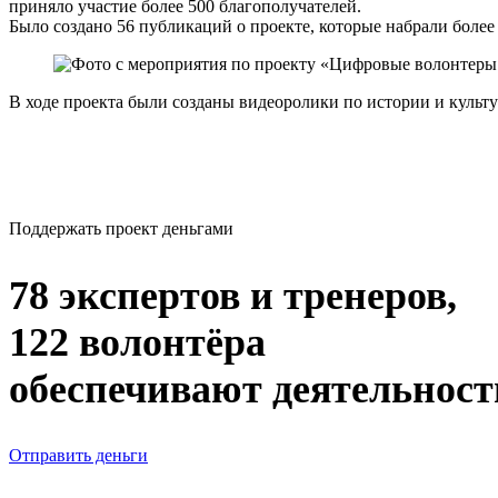
приняло участие более 500 благополучателей.
Было создано 56 публикаций о проекте, которые набрали более
В ходе проекта были созданы видеоролики по истории и культу
Поддержать проект деньгами
78 экспертов и тренеров,
122 волонтёра
обеспечивают деятельност
Отправить деньги