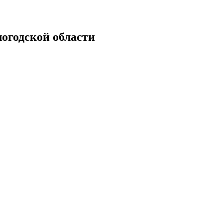
логодской области