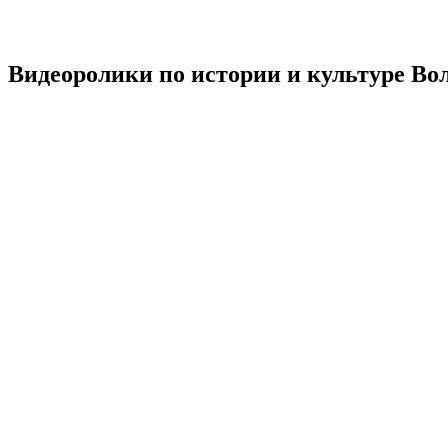
Видеоролики по истории и культуре Во