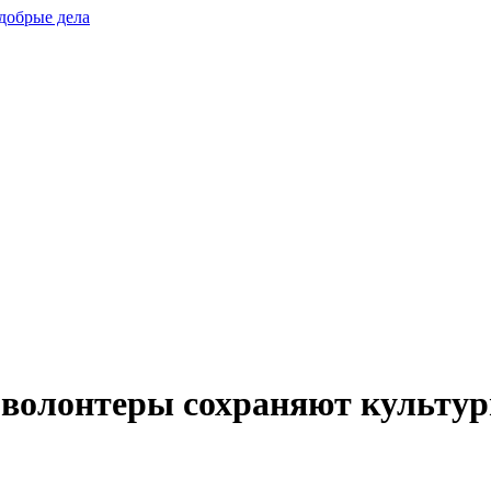
добрые дела
 волонтеры сохраняют культур