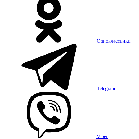
Одноклассники
Telegram
Viber