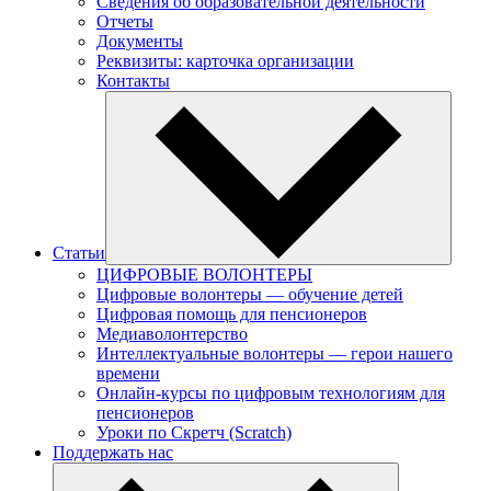
Сведения об образовательной деятельности
Отчеты
Документы
Реквизиты: карточка организации
Контакты
Статьи
ЦИФРОВЫЕ ВОЛОНТЕРЫ
Цифровые волонтеры — обучение детей
Цифровая помощь для пенсионеров
Медиаволонтерство
Интеллектуальные волонтеры — герои нашего
времени
Онлайн-курсы по цифровым технологиям для
пенсионеров
Уроки по Скретч (Scratch)
Поддержать нас