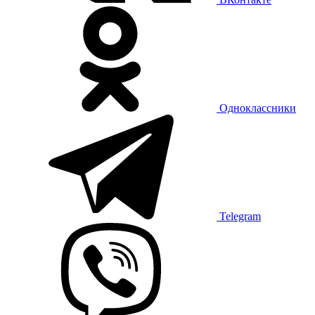
Одноклассники
Telegram