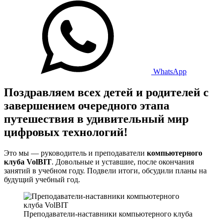
WhatsApp
Поздравляем всех детей и родителей с
завершением очередного этапа
путешествия в удивительный мир
цифровых технологий!
Это мы — руководитель и преподаватели
компьютерного
клуба VolBIT
. Довольные и уставшие, после окончания
занятий в учебном году. Подвели итоги, обсудили планы на
будущий учебный год.
Преподаватели-наставники компьютерного клуба