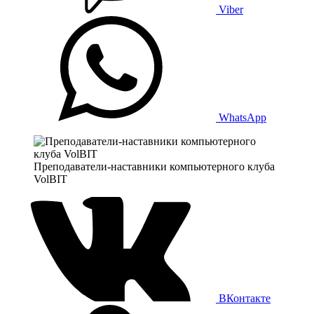
Viber
WhatsApp
Преподаватели-наставники компьютерного клуба
VolBIT
ВКонтакте