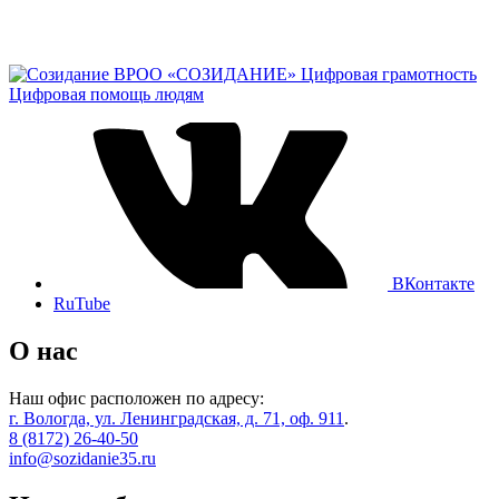
ВРОО «СОЗИДАНИЕ»
Цифровая грамотность
Цифровая помощь людям
ВКонтакте
RuTube
О нас
Наш офис расположен по адресу:
г. Вологда, ул. Ленинградская, д. 71, оф. 911
.
8 (8172) 26-40-50
info@sozidanie35.ru