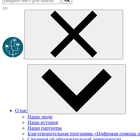
О нас
Наши люди
Наша история
Наши партнеры
Благотворительная программа «Цифровая помощь 
Сведения об образовательной деятельности