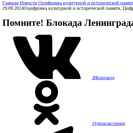
Главная
Новости
Оцифровка культурной и исторической памят
29.09.2024
Оцифровка культурной и исторической памяти, Циф
Помните! Блокада Ленинград
ВКонтакте
Одноклассники