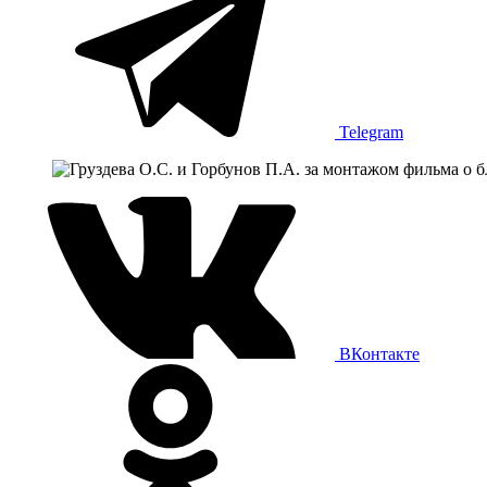
Telegram
ВКонтакте