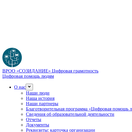
ВРОО «СОЗИДАНИЕ»
Цифровая грамотность
Цифровая помощь людям
О нас
Наши люди
Наша история
Наши партнеры
Благотворительная программа «Цифровая помощь 
Сведения об образовательной деятельности
Отчеты
Документы
Реквизиты: карточка организации