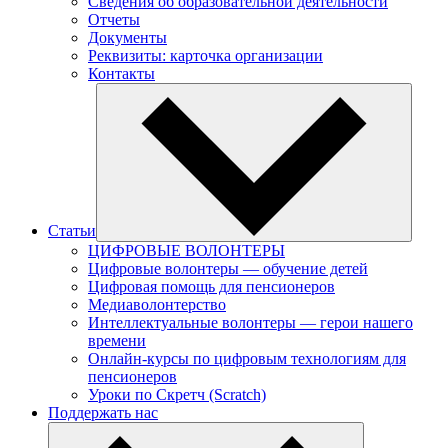
Сведения об образовательной деятельности
Отчеты
Документы
Реквизиты: карточка организации
Контакты
Статьи
ЦИФРОВЫЕ ВОЛОНТЕРЫ
Цифровые волонтеры — обучение детей
Цифровая помощь для пенсионеров
Медиаволонтерство
Интеллектуальные волонтеры — герои нашего
времени
Онлайн-курсы по цифровым технологиям для
пенсионеров
Уроки по Скретч (Scratch)
Поддержать нас