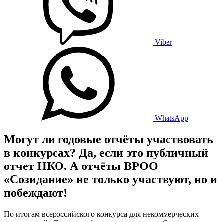
Viber
WhatsApp
Могут ли годовые отчёты участвовать
в конкурсах? Да, если это публичный
отчет НКО. А отчёты ВРОО
«Созидание» не только участвуют, но и
побеждают!
По итогам всероссийского конкурса для некоммерческих