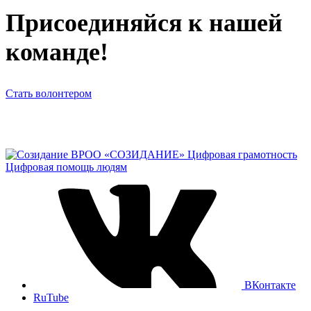
Присоединяйся к нашей
команде!
Стать волонтером
ВРОО «СОЗИДАНИЕ»
Цифровая грамотность
Цифровая помощь людям
ВКонтакте
RuTube