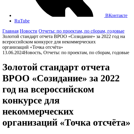
ВКонтакте
RuTube
Главная
Новости
Отчеты: по проектам, по сборам, годовые
Золотой стандарт отчета ВРОО «Созидание» за 2022 год на
всероссийском конкурсе для некоммерческих
организаций «Точка отсчёта»
13.06.2024
Новость, Отчеты: по проектам, по сборам, годовые
Золотой стандарт отчета
ВРОО «Созидание» за 2022
год на всероссийском
конкурсе для
некоммерческих
организаций «Точка отсчёта»