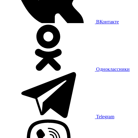
ВКонтакте
Одноклассники
Telegram