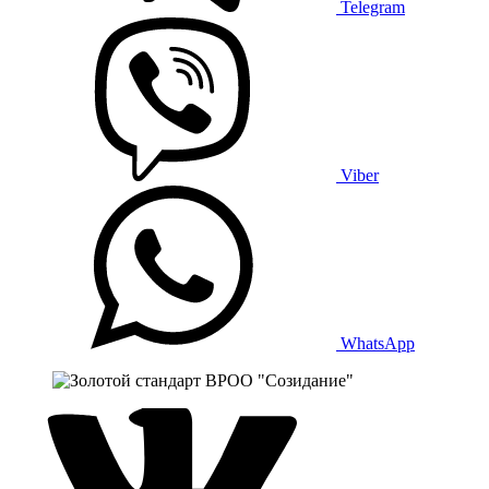
Telegram
Viber
WhatsApp