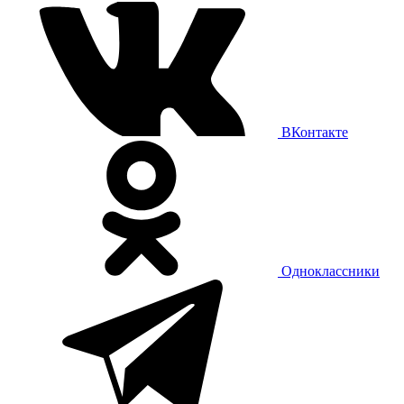
ВКонтакте
Одноклассники