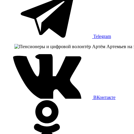
Telegram
ВКонтакте