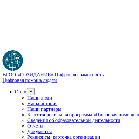
ВРОО «СОЗИДАНИЕ»
Цифровая грамотность
Цифровая помощь людям
О нас
Наши люди
Наша история
Наши партнеры
Благотворительная программа «Цифровая помощь 
Сведения об образовательной деятельности
Отчеты
Документы
Реквизиты: карточка организации