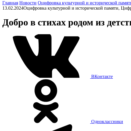
Главная
Новости
Оцифровка культурной и исторической памят
13.02.2024
Оцифровка культурной и исторической памяти, Циф
Добро в стихах родом из детст
ВКонтакте
Одноклассники