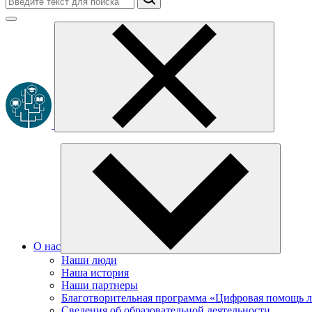
О нас
Наши люди
Наша история
Наши партнеры
Благотворительная программа «Цифровая помощь 
Сведения об образовательной деятельности