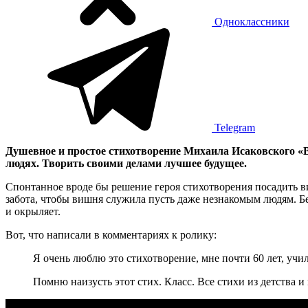
Одноклассники
Telegram
Душевное и простое стихотворение Михаила Исаковского «Ви
людях. Творить своими делами лучшее будущее.
Спонтанное вроде бы решение героя стихотворения посадить ви
забота, чтобы вишня служила пусть даже незнакомым людям. Бе
и окрыляет.
Вот, что написали в комментариях к ролику:
Я очень люблю это стихотворение, мне почти 60 лет, учил
Помню наизусть этот стих. Класс. Все стихи из детства 