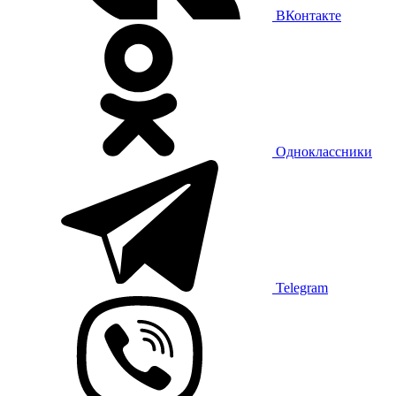
ВКонтакте
Одноклассники
Telegram