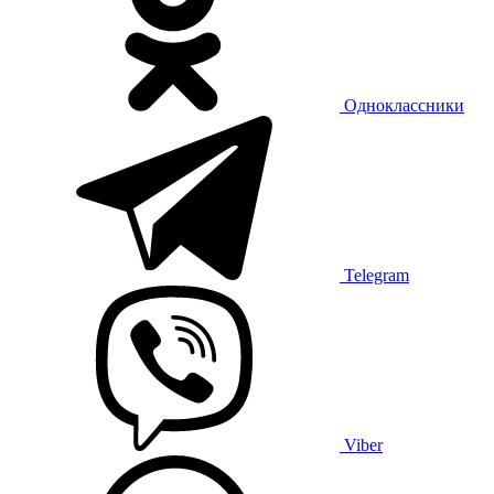
Одноклассники
Telegram
Viber