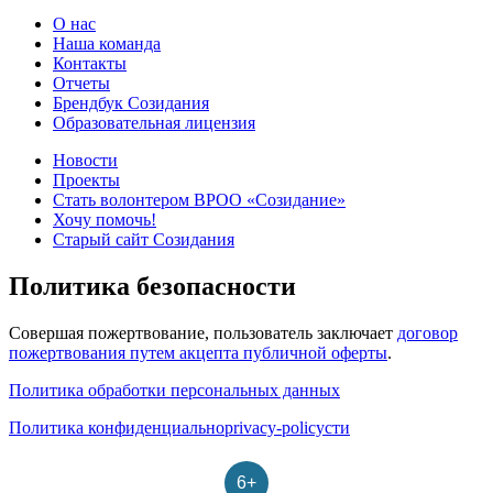
О нас
Наша команда
Контакты
Отчеты
Брендбук Созидания
Образовательная лицензия
Новости
Проекты
Стать волонтером ВРОО «Созидание»
Хочу помочь!
Старый сайт Созидания
Политика безопасности
Совершая пожертвование, пользователь заключает
договор
пожертвования путем акцепта публичной оферты
.
Политика обработки персональных данных
Политика конфиденциальноprivacy-policyсти
6+