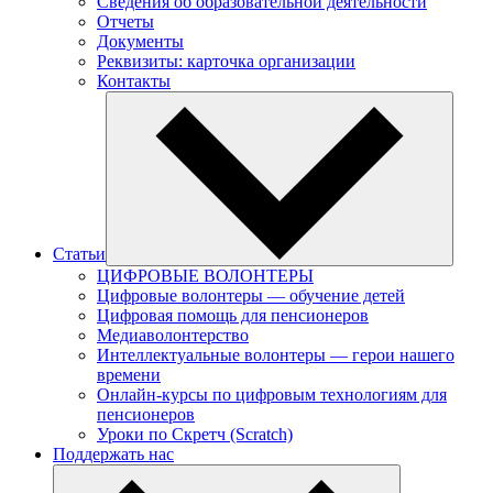
Сведения об образовательной деятельности
Отчеты
Документы
Реквизиты: карточка организации
Контакты
Статьи
ЦИФРОВЫЕ ВОЛОНТЕРЫ
Цифровые волонтеры — обучение детей
Цифровая помощь для пенсионеров
Медиаволонтерство
Интеллектуальные волонтеры — герои нашего
времени
Онлайн-курсы по цифровым технологиям для
пенсионеров
Уроки по Скретч (Scratch)
Поддержать нас