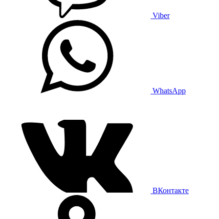
Viber
WhatsApp
ВКонтакте