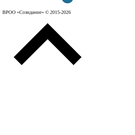
ВРОО «Созидание» © 2015-2026