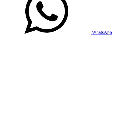
WhatsApp