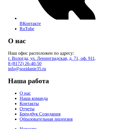
ВКонтакте
RuTube
О нас
Наш офис расположен по адресу:
г. Вологда, ул. Ленинградская, д. 71, оф. 911
.
8 (8172) 26-40-50
info@sozidanie35.ru
Наша работа
О нас
Наша команда
Контакты
Отчеты
Брендбук Созидания
Образовательная лицензия
Новости