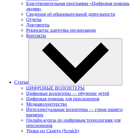
Благотворительная программа «Цифровая помощь
людям»
Сведения об образовательной деятельности
Отчеты
Документы
Реквизиты: карточка организации
Контакты
Статьи
ЦИФРОВЫЕ ВОЛОНТЕРЫ
Цифровые волонтеры — обучение детей
Цифровая помощь для пенсионеров
Медиаволонтерство
Интеллектуальные волонтеры — герои нашего
времени
Онлайн-курсы по цифровым технологиям для
пенсионеров
Уроки по Скретч (Scratch)