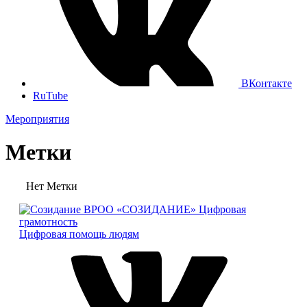
ВКонтакте
RuTube
Мероприятия
Метки
Нет Метки
ВРОО «СОЗИДАНИЕ»
Цифровая
грамотность
Цифровая помощь людям