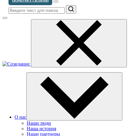
ПОМОЧЬ РУБЛЯМИ
Поиск
О нас
Наши люди
Наша история
Наши партнеры